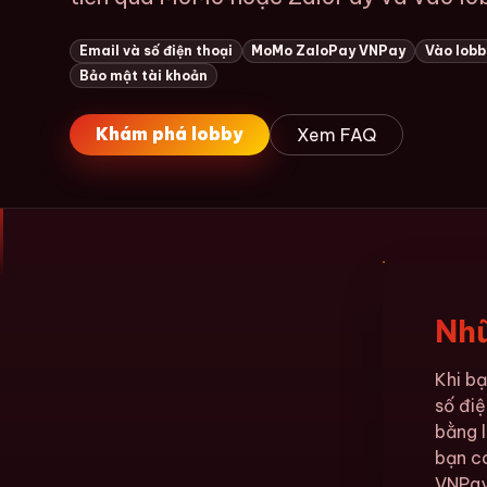
Email và số điện thoại
MoMo ZaloPay VNPay
Vào lobb
Bảo mật tài khoản
Khám phá lobby
Xem FAQ
Nhữ
Khi bạ
số điệ
bằng l
bạn c
VNPay