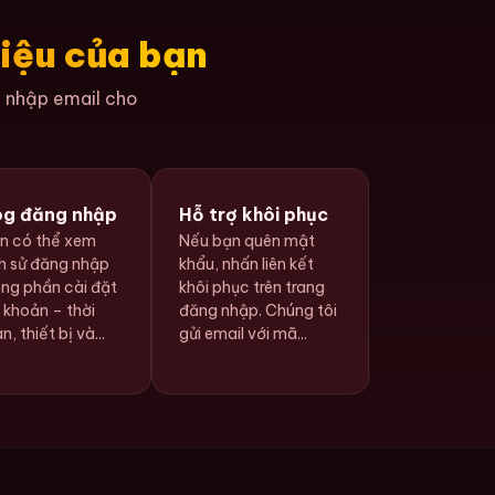
liệu của bạn
 nhập email cho
og đăng nhập
Hỗ trợ khôi phục
n có thể xem
Nếu bạn quên mật
ch sử đăng nhập
khẩu, nhấn liên kết
ong phần cài đặt
khôi phục trên trang
i khoản – thời
đăng nhập. Chúng tôi
n, thiết bị và...
gửi email với mã...