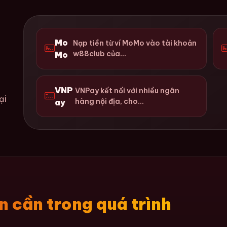
Mo
Nạp tiền từ ví MoMo vào tài khoản
w88club của...
Mo
VNP
VNPay kết nối với nhiều ngân
ại
hàng nội địa, cho...
ay
n cần trong quá trình