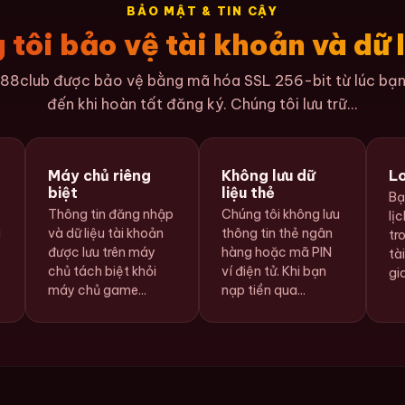
BẢO MẬT & TIN CẬY
tôi bảo vệ tài khoản và dữ 
w88club được bảo vệ bằng mã hóa SSL 256-bit từ lúc bạn
đến khi hoàn tất đăng ký. Chúng tôi lưu trữ...
Máy chủ riêng
Không lưu dữ
L
biệt
liệu thẻ
Bạ
Thông tin đăng nhập
Chúng tôi không lưu
lị
a
và dữ liệu tài khoản
thông tin thẻ ngân
tr
được lưu trên máy
hàng hoặc mã PIN
tà
chủ tách biệt khỏi
ví điện tử. Khi bạn
gia
máy chủ game...
nạp tiền qua...