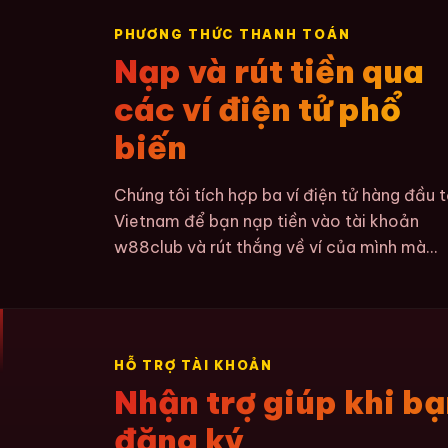
PHƯƠNG THỨC THANH TOÁN
Nạp và rút tiền qua
các ví điện tử phổ
biến
Chúng tôi tích hợp ba ví điện tử hàng đầu t
Vietnam để bạn nạp tiền vào tài khoản
w88club và rút thắng về ví của mình mà...
HỖ TRỢ TÀI KHOẢN
Nhận trợ giúp khi bạ
đăng ký