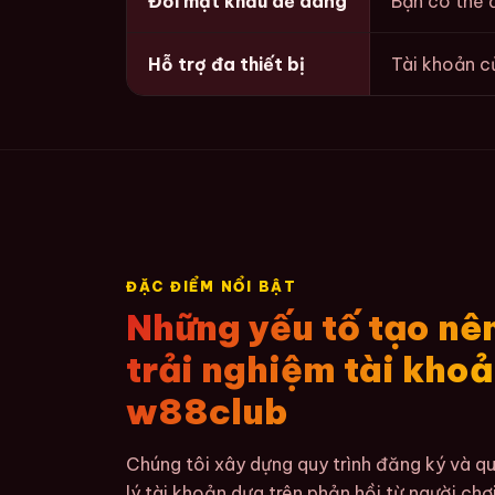
Đổi mật khẩu dễ dàng
Bạn có thể 
Hỗ trợ đa thiết bị
Tài khoản củ
ĐẶC ĐIỂM NỔI BẬT
Những yếu tố tạo nê
trải nghiệm tài kho
w88club
Chúng tôi xây dựng quy trình đăng ký và q
lý tài khoản dựa trên phản hồi từ người chơ