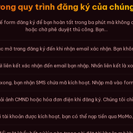
ong quy trình đăng ký của chúng
kế form đăng ký để bạn hoàn tất trong ba phút mà không cần
hoặc chờ phê duyệt thủ công. Bạn...
lúc mở trang đăng ký đến khi nhận email xác nhận. Bạn kh
ửi liên kết xác nhận đến email bạn nhập. Nhấn liên kết là 
 xong, bạn nhận SMS chứa mã kích hoạt. Nhập mã vào form đ
ải ảnh CMND hoặc hóa đơn điện khi đăng ký. Chúng tôi chỉ y
i tài khoản được kích hoạt, bạn có thể nạp tiền qua MoMo