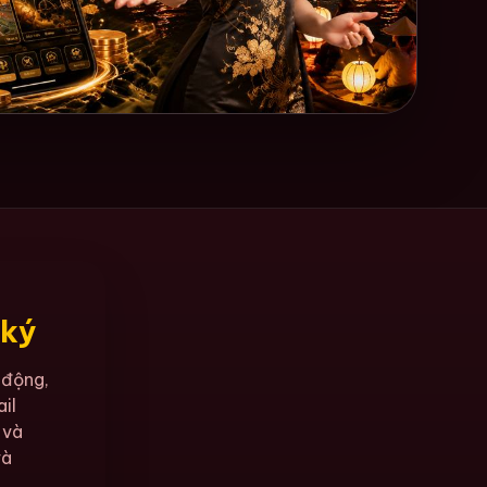
 ký
 động,
il
 và
và