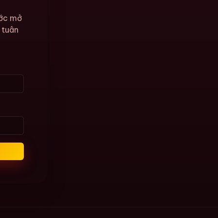
ước mở
 tuân