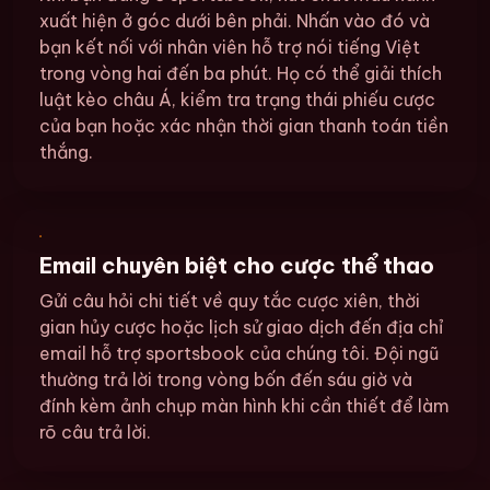
xuất hiện ở góc dưới bên phải. Nhấn vào đó và
bạn kết nối với nhân viên hỗ trợ nói tiếng Việt
trong vòng hai đến ba phút. Họ có thể giải thích
luật kèo châu Á, kiểm tra trạng thái phiếu cược
của bạn hoặc xác nhận thời gian thanh toán tiền
thắng.
Email chuyên biệt cho cược thể thao
Gửi câu hỏi chi tiết về quy tắc cược xiên, thời
gian hủy cược hoặc lịch sử giao dịch đến địa chỉ
email hỗ trợ sportsbook của chúng tôi. Đội ngũ
thường trả lời trong vòng bốn đến sáu giờ và
đính kèm ảnh chụp màn hình khi cần thiết để làm
rõ câu trả lời.