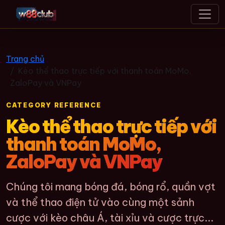
w88club
Trang chủ
Kèo thể thao trực tiếp với thanh toán MoMo,
ZaloPay và VNPay
CATEGORY REFERENCE
Kèo thể thao trực tiếp với
thanh toán MoMo,
ZaloPay và VNPay
Chúng tôi mang bóng đá, bóng rổ, quần vợt
và thể thao điện tử vào cùng một sảnh
cược với kèo châu Á, tài xỉu và cược trực...