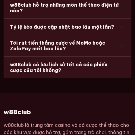
w88club hỗ trợ những môn thể thao điện tử
nào?
Tỷ lệ kèo được cập nhật bao lâu một lần?
Tôi rút tiền thắng cược về MoMo hoặc
ZaloPay mất bao lâu?
w88club có lưu lịch sử tất cả các phiếu
cược của tôi không?
w88club
w88club là trung tâm casino và cá cược thể thao cho
các khu vực được hỗ trợ, gồm trang trò chơi, thông tin