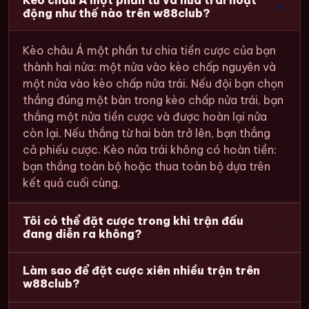
Kèo châu Á một phần tư và nửa trái hoạt
động như thế nào trên w88club?
Kèo châu Á một phần tư chia tiền cược của bạn
thành hai nửa: một nửa vào kèo chấp nguyên và
một nửa vào kèo chấp nửa trái. Nếu đội bạn chọn
thắng đúng một bàn trong kèo chấp nửa trái, bạn
thắng một nửa tiền cược và được hoàn lại nửa
còn lại. Nếu thắng từ hai bàn trở lên, bạn thắng
cả phiếu cược. Kèo nửa trái không có hoàn tiền:
bạn thắng toàn bộ hoặc thua toàn bộ dựa trên
kết quả cuối cùng.
Tôi có thể đặt cược trong khi trận đấu
đang diễn ra không?
Làm sao để đặt cược xiên nhiều trận trên
w88club?