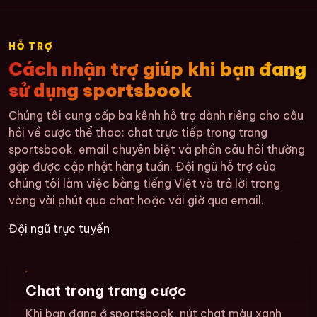
HỖ TRỢ
Cách nhận trợ giúp khi bạn đang
sử dụng sportsbook
Chúng tôi cung cấp ba kênh hỗ trợ dành riêng cho câu
hỏi về cược thể thao: chat trực tiếp trong trang
sportsbook, email chuyên biệt và phần câu hỏi thường
gặp được cập nhật hàng tuần. Đội ngũ hỗ trợ của
chúng tôi làm việc bằng tiếng Việt và trả lời trong
vòng vài phút qua chat hoặc vài giờ qua email.
Đội ngũ trực tuyến
Chat trong trang cược
Khi bạn đang ở sportsbook, nút chat màu xanh