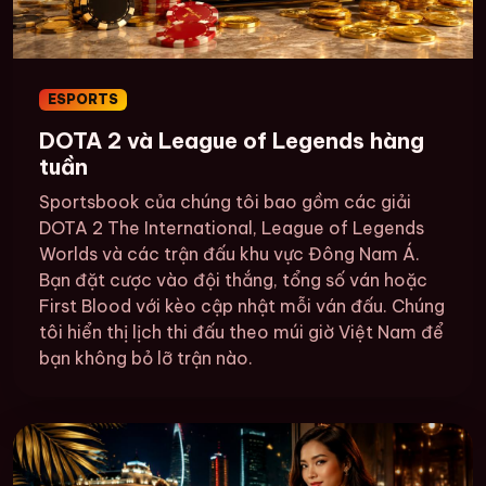
ESPORTS
DOTA 2 và League of Legends hàng
tuần
Sportsbook của chúng tôi bao gồm các giải
DOTA 2 The International, League of Legends
Worlds và các trận đấu khu vực Đông Nam Á.
Bạn đặt cược vào đội thắng, tổng số ván hoặc
First Blood với kèo cập nhật mỗi ván đấu. Chúng
tôi hiển thị lịch thi đấu theo múi giờ Việt Nam để
bạn không bỏ lỡ trận nào.