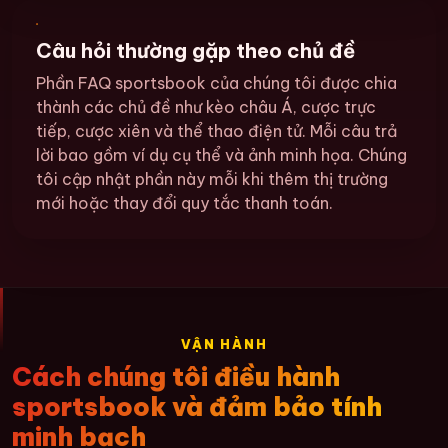
Câu hỏi thường gặp theo chủ đề
Phần FAQ sportsbook của chúng tôi được chia
thành các chủ đề như kèo châu Á, cược trực
tiếp, cược xiên và thể thao điện tử. Mỗi câu trả
lời bao gồm ví dụ cụ thể và ảnh minh họa. Chúng
tôi cập nhật phần này mỗi khi thêm thị trường
mới hoặc thay đổi quy tắc thanh toán.
VẬN HÀNH
Cách chúng tôi điều hành
sportsbook và đảm bảo tính
minh bạch