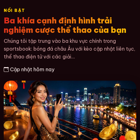
NỔI BẬT
Ba khía cạnh định hình trải
nghiệm cược thể thao của bạn
Chúng tôi tập trung vào ba khu vực chính trong
sportsbook: bóng đá châu Âu với kèo cập nhật liên tục,
thể thao điện tử với các giải...
Cập nhật hôm nay