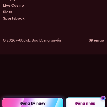
Live Casino
Slots
Sportsbook
Sitemap
© 2026 w88club. Bảo lưu mọi quyền.
×
Đăng ký ngay
Đăng nhập